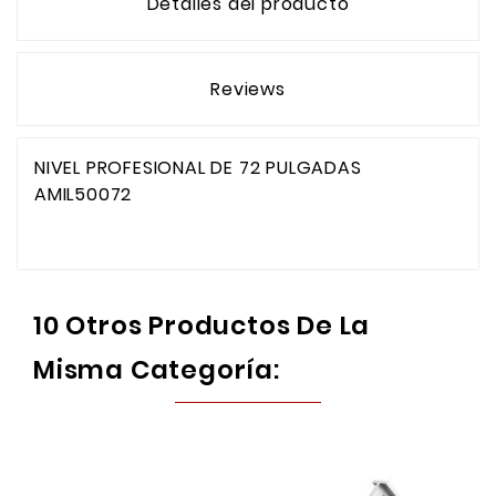
Detalles del producto
Reviews
NIVEL PROFESIONAL DE 72 PULGADAS
AMIL50072
10 Otros Productos De La
Misma Categoría: