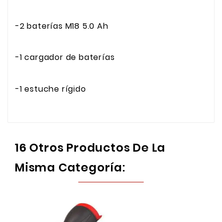
-2 baterías M18 5.0 Ah
-1 cargador de baterías
-1 estuche rígido
16 Otros Productos De La
Misma Categoría: