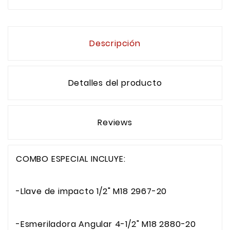
Descripción
Detalles del producto
Reviews
COMBO ESPECIAL INCLUYE:
-Llave de impacto 1/2" M18 2967-20
-Esmeriladora Angular 4-1/2" M18 2880-20