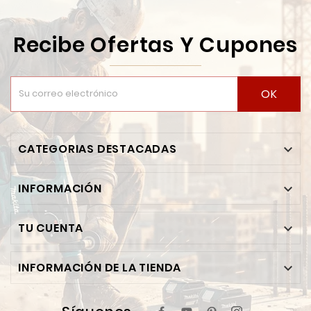
Recibe Ofertas Y Cupones
OK
CATEGORIAS DESTACADAS

INFORMACIÓN

TU CUENTA

INFORMACIÓN DE LA TIENDA
