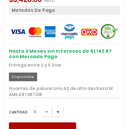
NETO
Metodos De Pago
Hasta 3 Meses sin Intereses de $1,142.67
con Mercado Pago
Entrega entre 2 y 5 Dias
Disponible
Guantes de poliuretano A3 de alta destreza M
AMIL48738731B
CANTIDAD