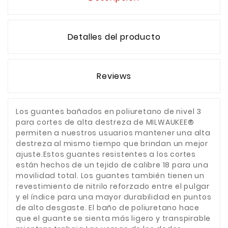
Detalles del producto
Reviews
Los guantes bañados en poliuretano de nivel 3
para cortes de alta destreza de MILWAUKEE®
permiten a nuestros usuarios mantener una alta
destreza al mismo tiempo que brindan un mejor
ajuste.Estos guantes resistentes a los cortes
están hechos de un tejido de calibre 18 para una
movilidad total. Los guantes también tienen un
revestimiento de nitrilo reforzado entre el pulgar
y el índice para una mayor durabilidad en puntos
de alto desgaste. El baño de poliuretano hace
que el guante se sienta más ligero y transpirable