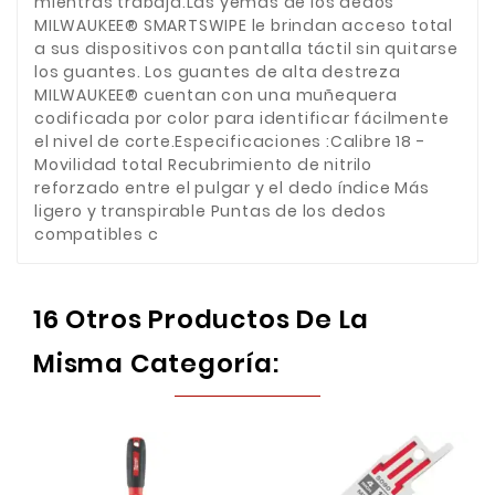
mientras trabaja.Las yemas de los dedos
MILWAUKEE® SMARTSWIPE le brindan acceso total
a sus dispositivos con pantalla táctil sin quitarse
los guantes. Los guantes de alta destreza
MILWAUKEE® cuentan con una muñequera
codificada por color para identificar fácilmente
el nivel de corte.Especificaciones :Calibre 18 -
Movilidad total Recubrimiento de nitrilo
reforzado entre el pulgar y el dedo índice Más
ligero y transpirable Puntas de los dedos
compatibles c
16 Otros Productos De La
Misma Categoría: