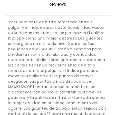
Reviews
.Recubrimiento de nitrilo reforzado entre el
pulgar y el índice para mayor durabilidad Hasta
un 50 % más resistente a los pinchazos El calibre
15 proporciona una mejor destreza Los guantes
sumergidos en nitrilo de nivel 2 para cortes
pequeños de MILWAUKEE están diseñados para
brindar la máxima durabilidad y comodidad
durante todo el día. Estos guantes resistentes a
los cortes tienen un recubrimiento de nitrilo
reforzado entre el pulgar y el índice para una
mayor durabilidad en los puntos de mayor
desgaste. Las puntas de los dedos índice
SMARTSWIPE brindan acceso completo a los
dispositivos con pantalla táctil sin quitarse los
guantes, y la palma de nitrilo texturizada brinda
la mejor calidad en su clase. rendimiento de
agarre. Los guantes de trabajo están tejidos con
material de calibre 15 para una mejor destreza al