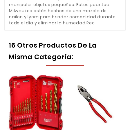
manipular objetos pequeños. Estos guantes
Milwaukee están hechos de una mezcla de
nailon y lycra para brindar comodidad durante
todo el día y eliminar la humedad.Rec
16 Otros Productos De La
Misma Categoría: