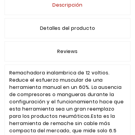
Descripción
Detalles del producto
Reviews
Remachadora inalambrica de 12 voltios.
Reduce el esfuerzo muscular de una
herramienta manual en un 60%. La ausencia
de compresores o mangueras durante la
configuración y el funcionamiento hace que
esta herramienta sea un gran reemplazo
para los productos neumáticos.Esta es la
herramienta de remache sin cable más
compacta del mercado, que mide solo 6.5