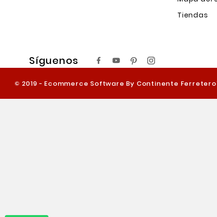
Tiendas
Síguenos
© 2019 - Ecommerce Software By Continente Ferreter