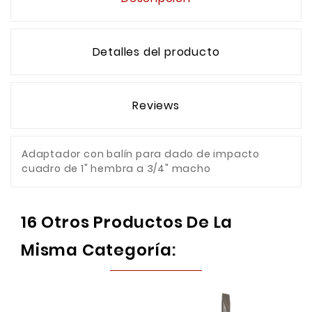
Detalles del producto
Reviews
Adaptador con balín para dado de impacto
cuadro de 1" hembra a 3/4" macho
16 Otros Productos De La
Misma Categoría: