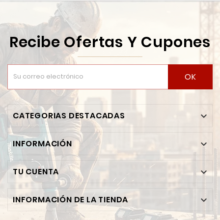
Recibe Ofertas Y Cupones
OK
CATEGORIAS DESTACADAS

INFORMACIÓN

TU CUENTA

INFORMACIÓN DE LA TIENDA
