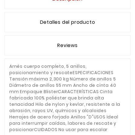
Detalles del producto
Reviews
Arnés cuerpo completo, 5 anillos,
posicionamiento y rescateESPECIFICACIONES
Tensión máxima 2,300 kg Número de anillos 5
Diámetro de anillos 55 mm Ancho de cinta 40
mm Empaque BlisterCARACTERÍSTICAS Cinta
fabricada 100% poliéster que brinda alta
tenacidad Hilo de nylon y kevlar, resistente a la
abrasión, rayos UV, químicos y alcaloides
Herrajes de acero forjado Anillos "D"USOS Ideal
para interrumpir caídas, labores de rescate y
posicionarCUIDADOS No usar para escalar