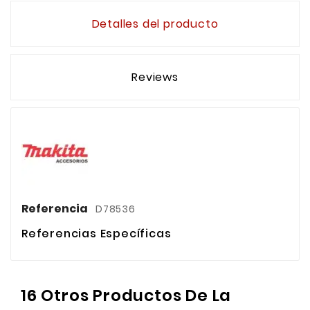
Detalles del producto
Reviews
Referencia
D78536
Referencias Específicas
16 Otros Productos De La