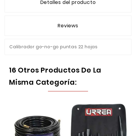
Detalles del producto
Reviews
Calibrador go-no-go puntas 22 hojas
16 Otros Productos De La
Misma Categoría: