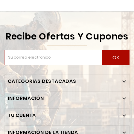
Recibe Ofertas Y Cupones
OK
CATEGORIAS DESTACADAS

INFORMACIÓN

TU CUENTA

INFORMACIÓN DE LA TIENDA
