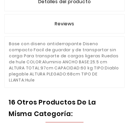
Detalles del producto
Reviews
Base con diseno antiderrapante Diseno
compacto Facil de guardar y de transportar sin
carga Para transporte de cargas ligeras Ruedas
de hule COLOR:Aluminio ANCHO BASE:25.5 cm
ALTURA TOTAL:97cm CAPACIDAD:60 kg TIPO:Diablo
plegable ALTURA PLEGADO:68cm TIPO DE
LLANTA:Hule
16 Otros Productos De La
Misma Categoría: