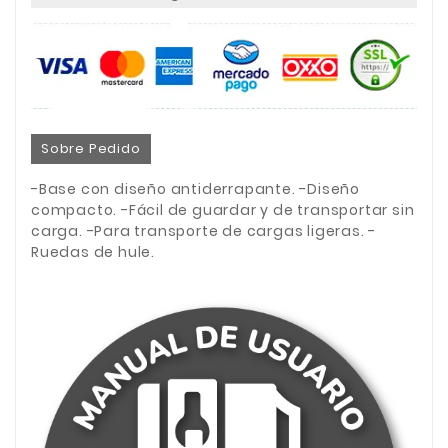
Sobre Pedido
-Base con diseño antiderrapante. -Diseño
compacto. -Fácil de guardar y de transportar sin
carga. -Para transporte de cargas ligeras. -
Ruedas de hule.