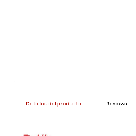
Detalles del producto
Reviews