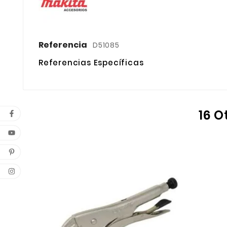
Referencia
D51085
Referencias Específicas
16 O