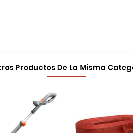
tros Productos De La Misma Categ