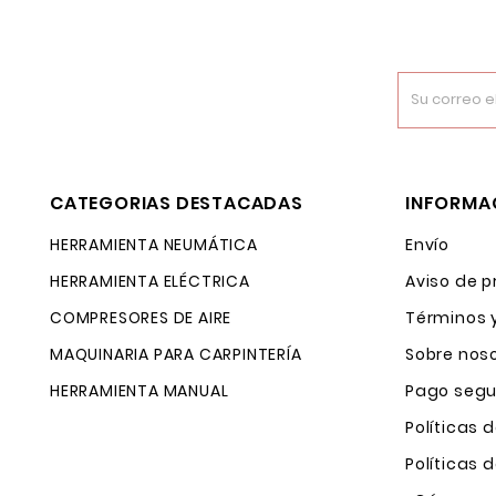
CATEGORIAS DESTACADAS
INFORMA
HERRAMIENTA NEUMÁTICA
Envío
HERRAMIENTA ELÉCTRICA
Aviso de p
COMPRESORES DE AIRE
Términos 
MAQUINARIA PARA CARPINTERÍA
Sobre nos
HERRAMIENTA MANUAL
Pago segu
Políticas 
Políticas