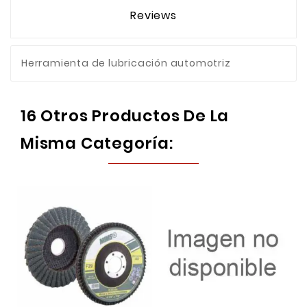
Reviews
Herramienta de lubricación automotriz
16 Otros Productos De La
Misma Categoría: