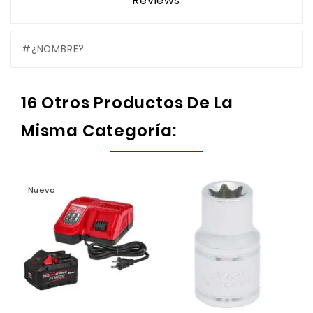
Reviews
#¿NOMBRE?
16 Otros Productos De La
Misma Categoría:
Nuevo