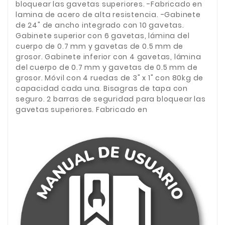
bloquear las gavetas superiores. -Fabricado en
lamina de acero de alta resistencia. -Gabinete
de 24" de ancho integrado con 10 gavetas.
Gabinete superior con 6 gavetas, lámina del
cuerpo de 0.7 mm y gavetas de 0.5 mm de
grosor. Gabinete inferior con 4 gavetas, lámina
del cuerpo de 0.7 mm y gavetas de 0.5 mm de
grosor. Móvil con 4 ruedas de 3" x 1" con 80kg de
capacidad cada una. Bisagras de tapa con
seguro. 2 barras de seguridad para bloquear las
gavetas superiores. Fabricado en