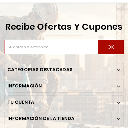
Recibe Ofertas Y Cupones
OK
CATEGORIAS DESTACADAS

INFORMACIÓN

TU CUENTA

INFORMACIÓN DE LA TIENDA
