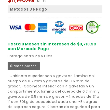
$11,140.49
NETO
Metodos De Pago
Hasta 3 Meses sin Intereses de $3,713.50
con Mercado Pago
Entrega entre 2 y 5 Dias
Últimas piezas!
-Gabinete superior con 6 gavetas, lamina del
cuerpo de 0.7 mm y gavetas de 0.5 mm de
grosor. -Gabinete inferior con 4 gavetas y un
compartimiento, lámina del cuerpo de 0.7 mm y
gavetas de 0.5 mm de grosor. -4 ruedas de 3" x
1" con 80kg de capacidad cada una. -Bisagras
de tapa con seguro. 2 barras de seguridad para