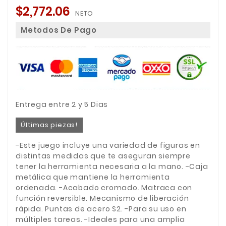
$2,772.06
NETO
Metodos De Pago
Entrega entre 2 y 5 Dias
Últimas piezas!
-Este juego incluye una variedad de figuras en
distintas medidas que te aseguran siempre
tener la herramienta necesaria a la mano. -Caja
metálica que mantiene la herramienta
ordenada. -Acabado cromado. Matraca con
función reversible. Mecanismo de liberación
rápida. Puntas de acero S2. -Para su uso en
múltiples tareas. -Ideales para una amplia