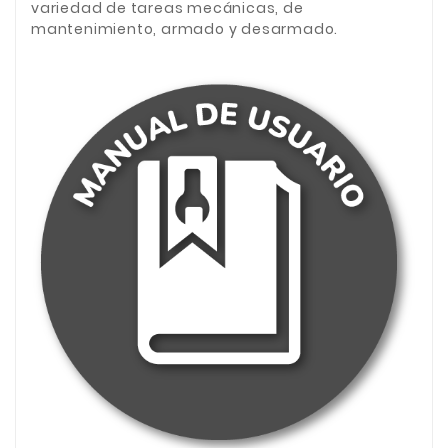
variedad de tareas mecánicas, de
mantenimiento, armado y desarmado.