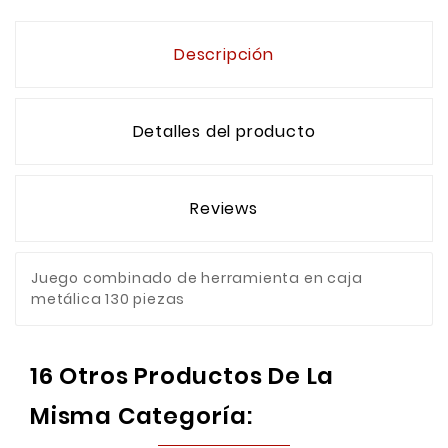
Descripción
Detalles del producto
Reviews
Juego combinado de herramienta en caja
metálica 130 piezas
16 Otros Productos De La
Misma Categoría: