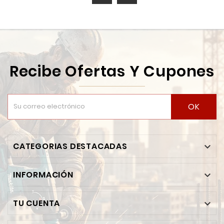
Recibe Ofertas Y Cupones
OK
CATEGORIAS DESTACADAS

INFORMACIÓN

TU CUENTA
