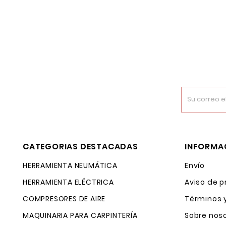
CATEGORIAS DESTACADAS
INFORMA
HERRAMIENTA NEUMÁTICA
Envío
HERRAMIENTA ELÉCTRICA
Aviso de p
COMPRESORES DE AIRE
Términos 
MAQUINARIA PARA CARPINTERÍA
Sobre nos