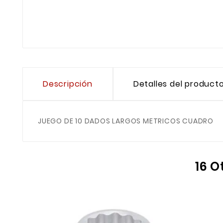
Descripción
Detalles del product
JUEGO DE 10 DADOS LARGOS METRICOS CUADRO
16 O