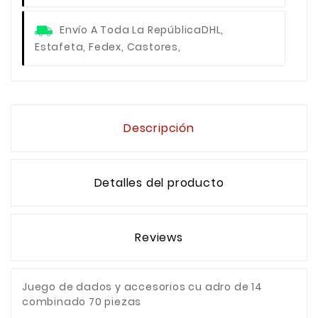
Envío A Toda La República
DHL,
Estafeta, Fedex, Castores,
Descripción
Detalles del producto
Reviews
Juego de dados y accesorios cu adro de 14
combinado 70 piezas