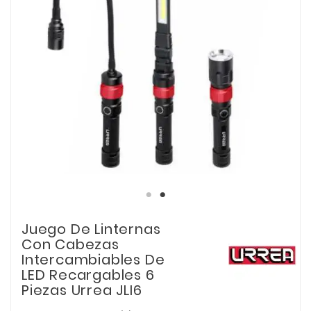
Juego De Linternas
Con Cabezas
Intercambiables De
LED Recargables 6
Piezas Urrea JLI6