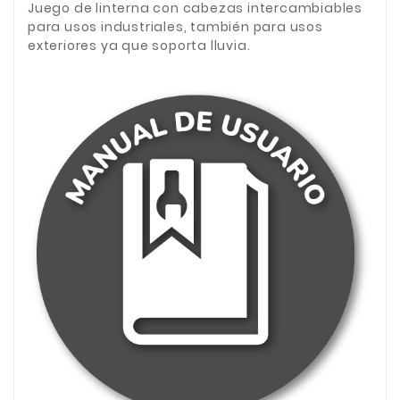
Juego de linterna con cabezas intercambiables
para usos industriales, también para usos
exteriores ya que soporta lluvia.