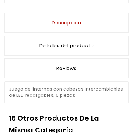
Descripción
Detalles del producto
Reviews
Juego de linternas con cabezas intercambiables
de LED recargables, 6 piezas
16 Otros Productos De La
Misma Categoría: