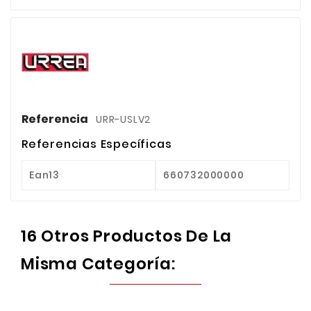
Referencia
URR-USLV2
Referencias Específicas
Ean13
660732000000
16 Otros Productos De La
Misma Categoría: