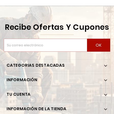
Recibe Ofertas Y Cupones
OK
CATEGORIAS DESTACADAS

INFORMACIÓN

TU CUENTA

INFORMACIÓN DE LA TIENDA
