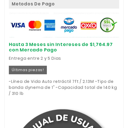
Metodos De Pago
Hasta 3 Meses sin Intereses de $1,764.97
con Mercado Pago
Entrega entre 2 y 5 Dias
Últimas piezas!
-Línea de Vida Auto retráctil 7ft / 2.13M -Tipo de
banda dynema de 1" -Capacidad total de 140 kg
/ 310 lb