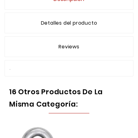
Detalles del producto
Reviews
.
16 Otros Productos De La
Misma Categoría: