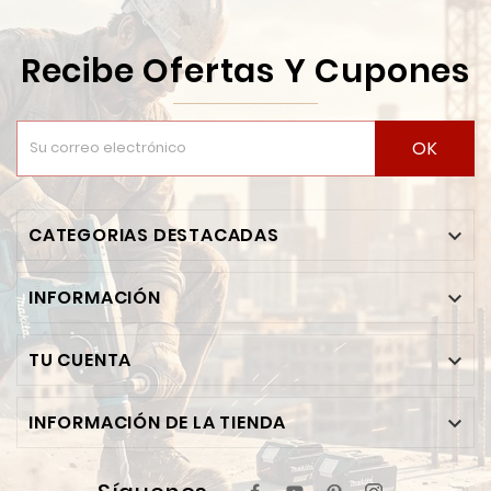
Recibe Ofertas Y Cupones
OK
CATEGORIAS DESTACADAS

INFORMACIÓN

TU CUENTA

INFORMACIÓN DE LA TIENDA
