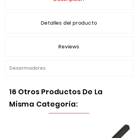
Detalles del producto
Reviews
Desarmadores
16 Otros Productos De La
Misma Categoría: