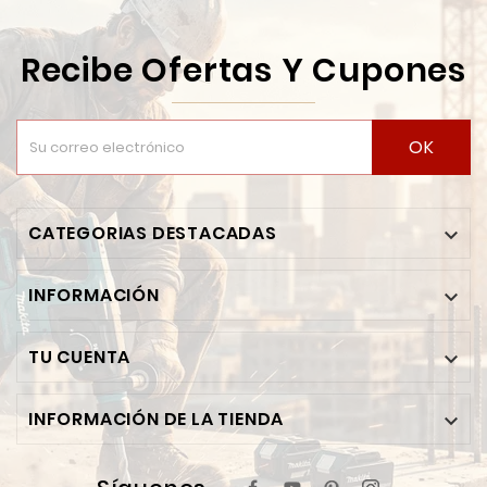
Recibe Ofertas Y Cupones
OK
CATEGORIAS DESTACADAS

INFORMACIÓN

TU CUENTA

INFORMACIÓN DE LA TIENDA
