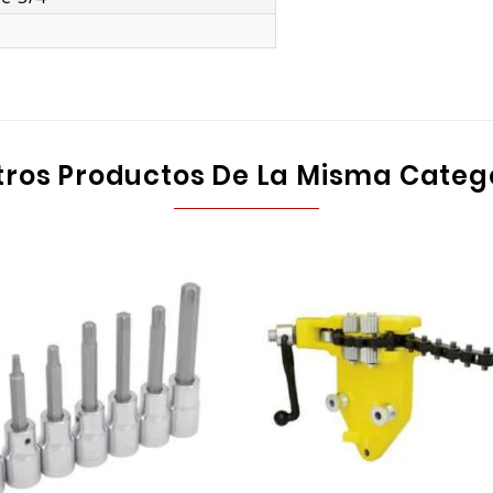
tros Productos De La Misma Categ