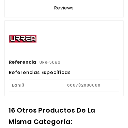
Reviews
Referencia
URR-5686
Referencias Específicas
Ean13
660732000000
16 Otros Productos De La
Misma Categoría: