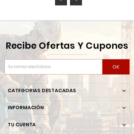
Recibe Ofertas Y Cupones
OK
CATEGORIAS DESTACADAS

INFORMACIÓN

TU CUENTA
