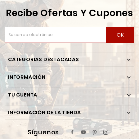
Recibe Ofertas Y Cupones
OK
CATEGORIAS DESTACADAS

INFORMACIÓN

TU CUENTA

INFORMACIÓN DE LA TIENDA

Síguenos