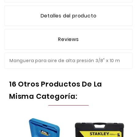
Detalles del producto
Reviews
Manguera para aire de alta presión 3/8" x 10 m
16 Otros Productos De La
Misma Categoría: