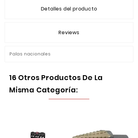
Detalles del producto
Reviews
Palas nacionales
16 Otros Productos De La
Misma Categoría: