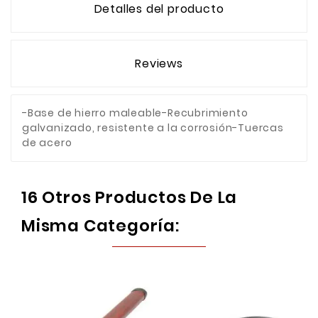
Detalles del producto
Reviews
-Base de hierro maleable-Recubrimiento
galvanizado, resistente a la corrosión-Tuercas
de acero
16 Otros Productos De La
Misma Categoría: