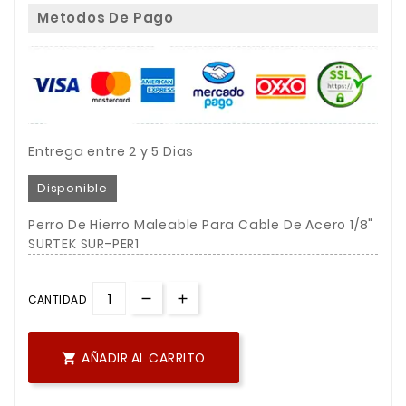
Metodos De Pago
Entrega entre 2 y 5 Dias
Disponible
Perro De Hierro Maleable Para Cable De Acero 1/8"
SURTEK SUR-PER1
CANTIDAD
AÑADIR AL CARRITO
