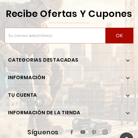
Recibe Ofertas Y Cupones
OK
CATEGORIAS DESTACADAS

INFORMACIÓN

TU CUENTA

INFORMACIÓN DE LA TIENDA

Síguenos