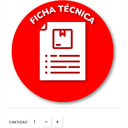
CANTIDAD