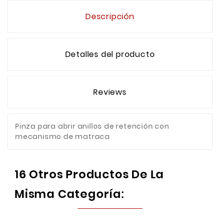
Descripción
Detalles del producto
Reviews
Pinza para abrir anillos de retención con
mecanismo de matraca
16 Otros Productos De La
Misma Categoría: