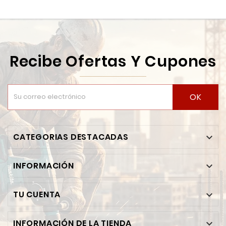
Recibe Ofertas Y Cupones
OK
CATEGORIAS DESTACADAS

INFORMACIÓN

TU CUENTA

INFORMACIÓN DE LA TIENDA
