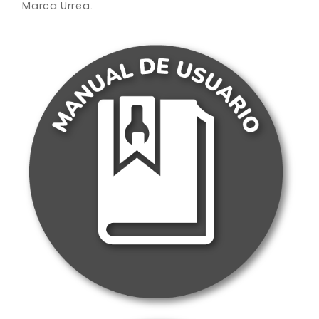
Marca Urrea.