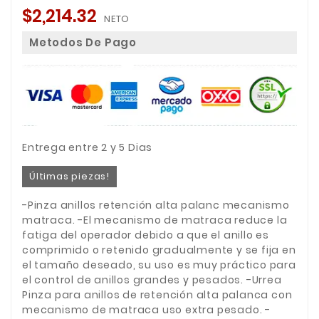
$2,214.32
NETO
Metodos De Pago
Entrega entre 2 y 5 Dias
Últimas piezas!
-Pinza anillos retención alta palanc mecanismo
matraca. -El mecanismo de matraca reduce la
fatiga del operador debido a que el anillo es
comprimido o retenido gradualmente y se fija en
el tamaño deseado, su uso es muy práctico para
el control de anillos grandes y pesados. -Urrea
Pinza para anillos de retención alta palanca con
mecanismo de matraca uso extra pesado. -