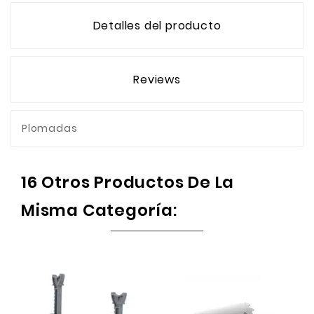
Detalles del producto
Reviews
Plomadas
16 Otros Productos De La
Misma Categoría: