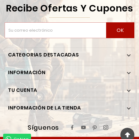
Recibe Ofertas Y Cupones
OK
CATEGORIAS DESTACADAS

INFORMACIÓN

TU CUENTA

INFORMACIÓN DE LA TIENDA

Síguenos