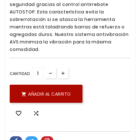
seguridad gracias al control antirrebote
AUTOSTOP. Esta característica evita la
sobrerrotación si se atasca la herramienta
mientras está taladrando barras de refuerzo o
agregados duros. Nuestro sistema antivibración
AVS minimiza la vibración para la máxima
comodidad.
CANTIDAD
AÑADIR AL CARRITO


