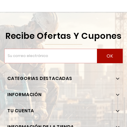
Recibe Ofertas Y Cupones
OK
CATEGORIAS DESTACADAS

INFORMACIÓN

TU CUENTA

INFORMACIÓN DE LA TIENDA