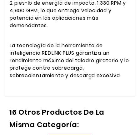
2 pies-lb de energía de impacto, 1,330 RPM y
4,800 GPM, lo que entrega velocidad y
potencia en las aplicaciones más
demandantes.
La tecnología de la herramienta de
inteligencia REDLINK PLUS garantiza un
rendimiento máximo del taladro giratorio y lo
protege contra sobrecarga,
sobrecalentamiento y descarga excesiva.
16 Otros Productos De La
Misma Categoría: