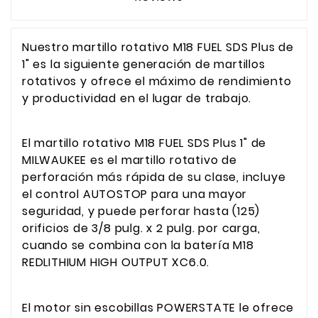
Nuestro martillo rotativo M18 FUEL SDS Plus de
1" es la siguiente generación de martillos
rotativos y ofrece el máximo de rendimiento
y productividad en el lugar de trabajo.
El martillo rotativo M18 FUEL SDS Plus 1" de
MILWAUKEE es el martillo rotativo de
perforación más rápida de su clase, incluye
el control AUTOSTOP para una mayor
seguridad, y puede perforar hasta (125)
orificios de 3/8 pulg. x 2 pulg. por carga,
cuando se combina con la batería M18
REDLITHIUM HIGH OUTPUT XC6.0.
El motor sin escobillas POWERSTATE le ofrece