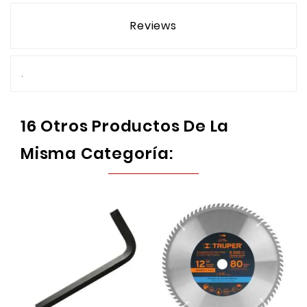
Reviews
.
16 Otros Productos De La
Misma Categoría: