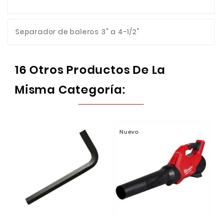
Separador de baleros 3" a 4-1/2"
16 Otros Productos De La
Misma Categoría:
Nuevo