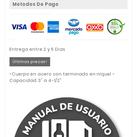
Metodos De Pago
Entrega entre 2 y 5 Dias
Últimas piezas!
-Cuerpo en acero con terminado en níquel -
Capacidad 3" a 4-1/2"