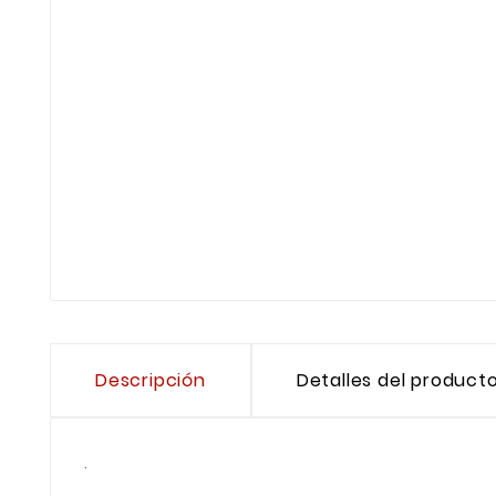
Descripción
Detalles del product
.