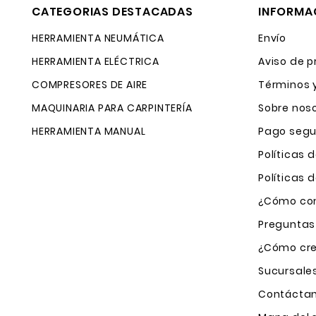
CATEGORIAS DESTACADAS
INFORMA
HERRAMIENTA NEUMÁTICA
Envío
HERRAMIENTA ELÉCTRICA
Aviso de p
COMPRESORES DE AIRE
Términos 
MAQUINARIA PARA CARPINTERÍA
Sobre nos
HERRAMIENTA MANUAL
Pago segu
Políticas 
Políticas
¿Cómo com
Preguntas
¿Cómo cre
Sucursale
Contácta