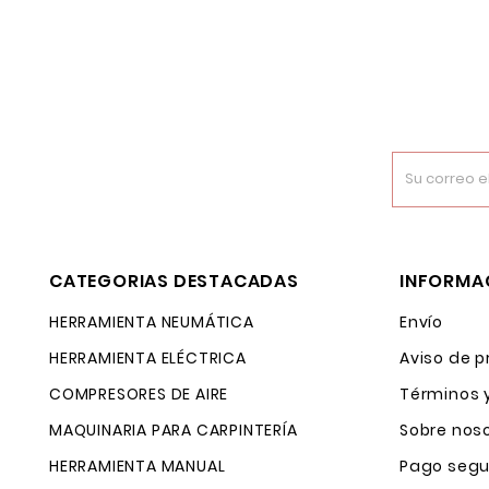
CATEGORIAS DESTACADAS
INFORMA
HERRAMIENTA NEUMÁTICA
Envío
HERRAMIENTA ELÉCTRICA
Aviso de p
COMPRESORES DE AIRE
Términos 
MAQUINARIA PARA CARPINTERÍA
Sobre nos
HERRAMIENTA MANUAL
Pago segu