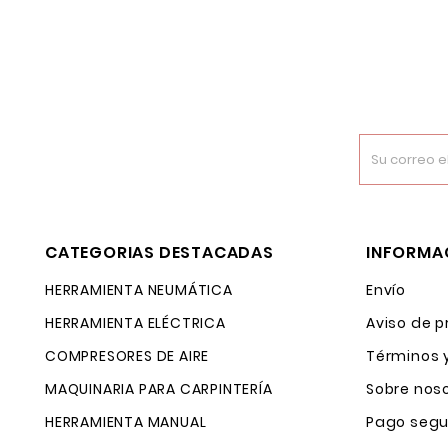
CATEGORIAS DESTACADAS
INFORMA
HERRAMIENTA NEUMÁTICA
Envío
HERRAMIENTA ELÉCTRICA
Aviso de p
COMPRESORES DE AIRE
Términos 
MAQUINARIA PARA CARPINTERÍA
Sobre nos
HERRAMIENTA MANUAL
Pago segu