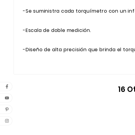
-Se suministra cada torquímetro con un inf
-Escala de doble medición.
-Diseño de alta precisión que brinda el to
16 O