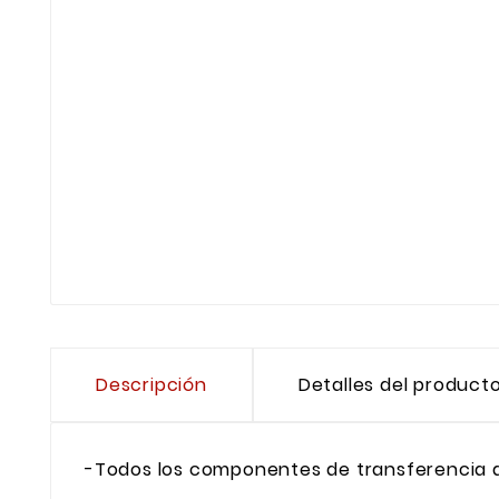
Descripción
Detalles del product
-Todos los componentes de transferencia d