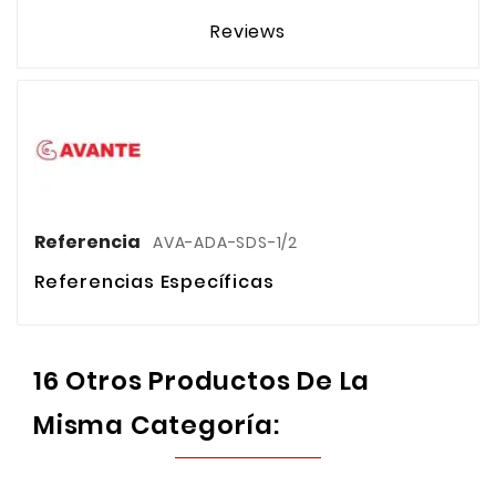
Reviews
Referencia
AVA-ADA-SDS-1/2
Referencias Específicas
16 Otros Productos De La
Misma Categoría: