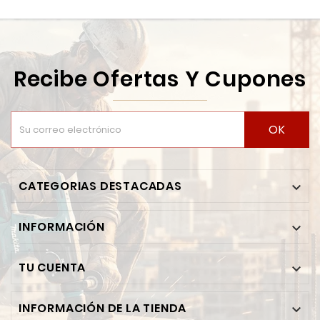
Recibe Ofertas Y Cupones
OK
CATEGORIAS DESTACADAS

INFORMACIÓN

TU CUENTA

INFORMACIÓN DE LA TIENDA
