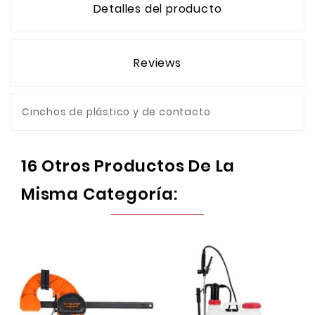
Detalles del producto
Reviews
Cinchos de plástico y de contacto
16 Otros Productos De La
Misma Categoría: