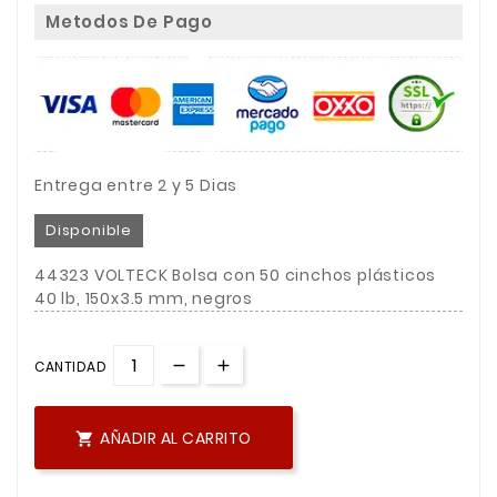
Metodos De Pago
Entrega entre 2 y 5 Dias
Disponible
44323 VOLTECK Bolsa con 50 cinchos plásticos
40 lb, 150x3.5 mm, negros
CANTIDAD
AÑADIR AL CARRITO
