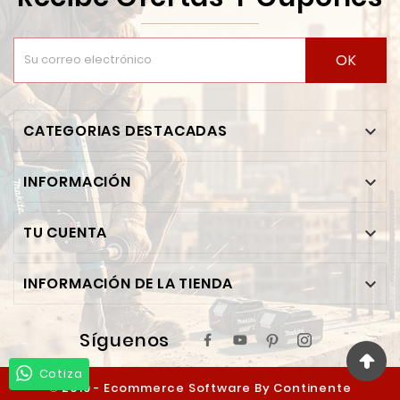
OK
CATEGORIAS DESTACADAS

INFORMACIÓN

TU CUENTA

INFORMACIÓN DE LA TIENDA

Síguenos
Cotiza
© 2019 - Ecommerce Software By Continente