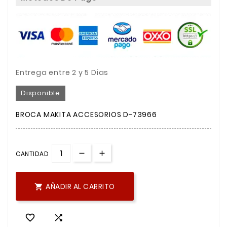
Entrega entre 2 y 5 Dias
Disponible
BROCA MAKITA ACCESORIOS D-73966
CANTIDAD
AÑADIR AL CARRITO


