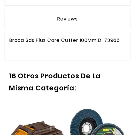
Reviews
Broca Sds Plus Core Cutter 100Mm D-73966
16 Otros Productos De La
Misma Categoría: