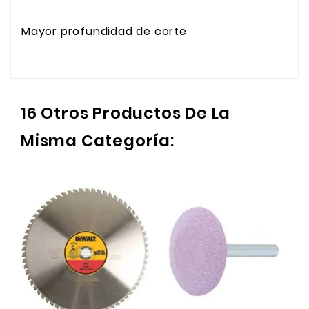
Mayor profundidad de corte
16 Otros Productos De La
Misma Categoría: