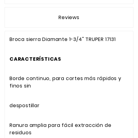
Reviews
Broca sierra Diamante 1-3/4" TRUPER 17131
CARACTERÍSTICAS
Borde continuo, para cortes más rápidos y
finos sin
despostillar
Ranura amplia para fácil extracción de
residuos