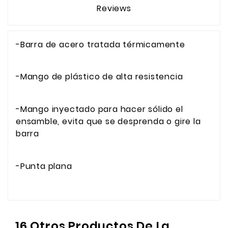
Reviews
-Barra de acero tratada térmicamente
-Mango de plástico de alta resistencia
-Mango inyectado para hacer sólido el
ensamble, evita que se desprenda o gire la
barra
-Punta plana
16 Otros Productos De La