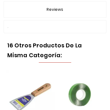
Reviews
.
16 Otros Productos De La
Misma Categoría: