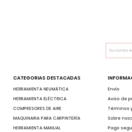
CATEGORIAS DESTACADAS
INFORMA
HERRAMIENTA NEUMÁTICA
Envío
HERRAMIENTA ELÉCTRICA
Aviso de p
COMPRESORES DE AIRE
Términos 
MAQUINARIA PARA CARPINTERÍA
Sobre nos
HERRAMIENTA MANUAL
Pago segu