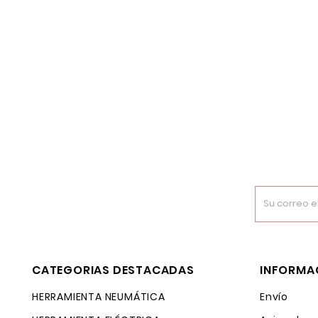
CATEGORIAS DESTACADAS
INFORMA
HERRAMIENTA NEUMÁTICA
Envío