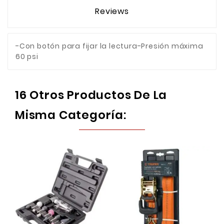
Reviews
-Con botón para fijar la lectura-Presión máxima
60 psi
16 Otros Productos De La
Misma Categoría: