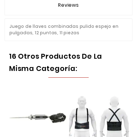
Reviews
Juego de llaves combinadas pulido espejo en
pulgadas, 12 puntas, 11 piezas
16 Otros Productos De La
Misma Categoría: