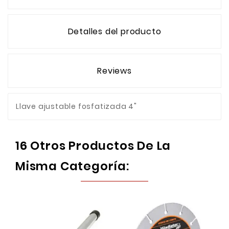
Detalles del producto
Reviews
Llave ajustable fosfatizada 4"
16 Otros Productos De La
Misma Categoría: