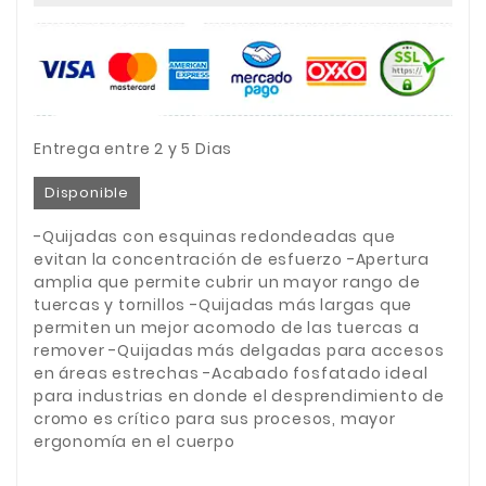
Entrega entre 2 y 5 Dias
Disponible
-Quijadas con esquinas redondeadas que
evitan la concentración de esfuerzo -Apertura
amplia que permite cubrir un mayor rango de
tuercas y tornillos -Quijadas más largas que
permiten un mejor acomodo de las tuercas a
remover -Quijadas más delgadas para accesos
en áreas estrechas -Acabado fosfatado ideal
para industrias en donde el desprendimiento de
cromo es crítico para sus procesos, mayor
ergonomía en el cuerpo