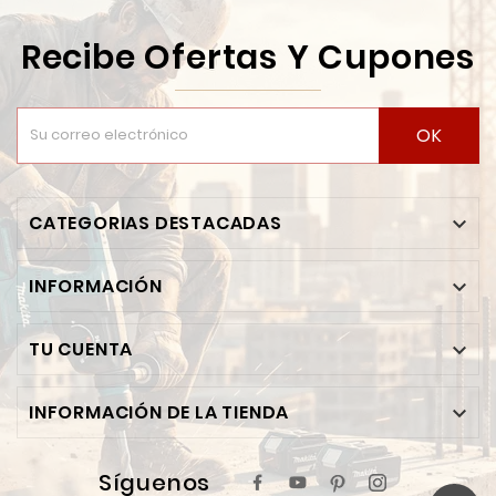
Recibe Ofertas Y Cupones
OK
CATEGORIAS DESTACADAS

INFORMACIÓN

TU CUENTA

INFORMACIÓN DE LA TIENDA

Síguenos