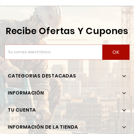
Recibe Ofertas Y Cupones
OK
CATEGORIAS DESTACADAS

INFORMACIÓN

TU CUENTA

INFORMACIÓN DE LA TIENDA
