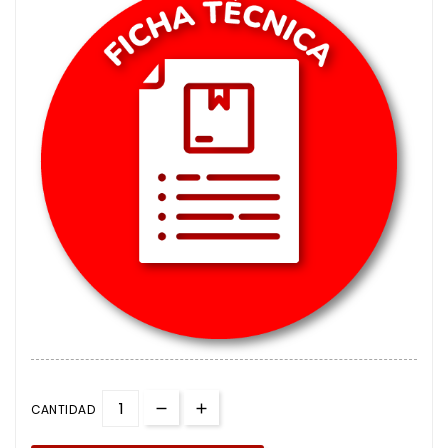
CANTIDAD