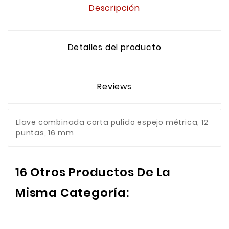
Descripción
Detalles del producto
Reviews
Llave combinada corta pulido espejo métrica, 12
puntas, 16 mm
16 Otros Productos De La
Misma Categoría: