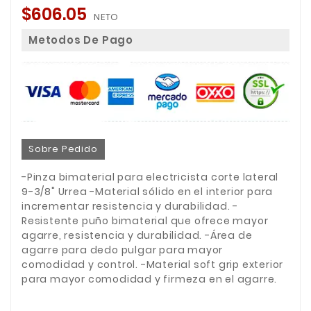
$606.05
NETO
Metodos De Pago
Sobre Pedido
-Pinza bimaterial para electricista corte lateral
9-3/8" Urrea -Material sólido en el interior para
incrementar resistencia y durabilidad. -
Resistente puño bimaterial que ofrece mayor
agarre, resistencia y durabilidad. -Área de
agarre para dedo pulgar para mayor
comodidad y control. -Material soft grip exterior
para mayor comodidad y firmeza en el agarre.