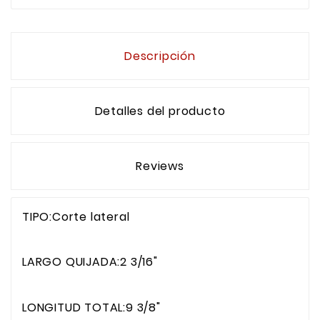
Descripción
Detalles del producto
Reviews
TIPO:Corte lateral
LARGO QUIJADA:2 3/16"
LONGITUD TOTAL:9 3/8"