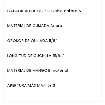
CAPACIDAD DE CORTE:Cable calibre 6
MATERIAL DE QUIJADA:Acero
GROSOR DE QUIJADA:5/8"
LONGITUD DE CUCHILLA:51/64"
MATERIAL DE MANGO:Bimaterial
APERTURA MÁXIMA:1-5/16"