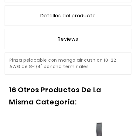
Detalles del producto
Reviews
Pinza pelacable con mango air cushion 10-22
AWG de 8-1/4" poncha terminales
16 Otros Productos De La
Misma Categoría: