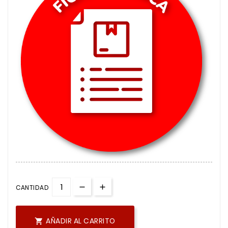
CANTIDAD
AÑADIR AL CARRITO
